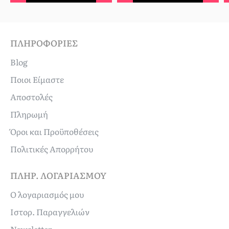
ΠΛΗΡΟΦΟΡΊΕΣ
Blog
Ποιοι Είμαστε
Αποστολές
Πληρωμή
Όροι και Προϋποθέσεις
Πολιτικές Απορρήτου
ΠΛΗΡ. ΛΟΓΑΡΙΑΣΜΟΎ
Ο λογαριασμός μου
Ιστορ. Παραγγελιών
Newsletter