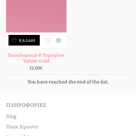
ΚΑΛΆΘΙ
Σκουλαρίκια 6 Τεμαχίων
Yellow Gold
12,00€
You have reached the end of the list.
ΠΛΗΡΟΦΟΡΊΕΣ
Blog
Ποιοι Είμαστε