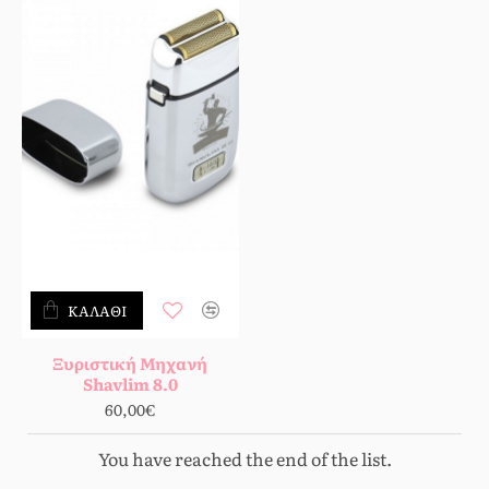
ΚΑΛΆΘΙ
Ξυριστική Μηχανή
Shavlim 8.0
60,00€
You have reached the end of the list.