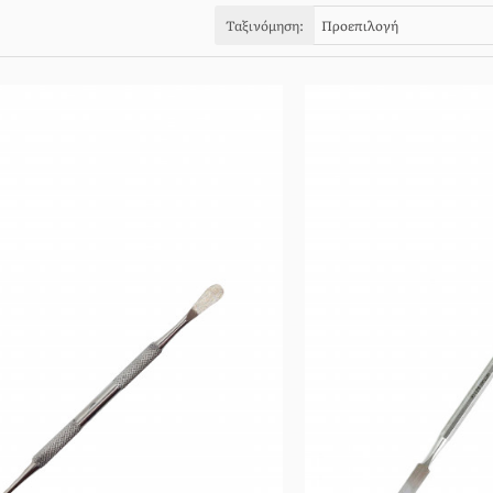
Ταξινόμηση: