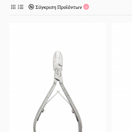
Σύγκριση Προϊόντων
0