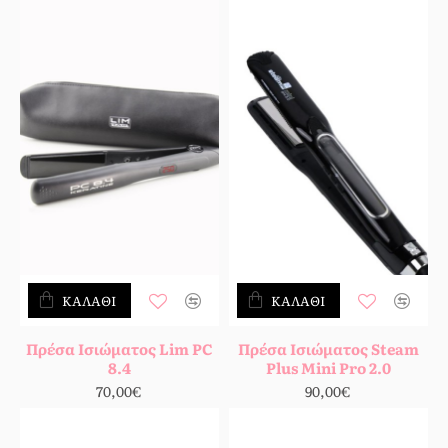
ΚΑΛΆΘΙ
ΚΑΛΆΘΙ
Πρέσα Ισιώματος Lim PC
Πρέσα Ισιώματος Steam
8.4
Plus Mini Pro 2.0
70,00€
90,00€