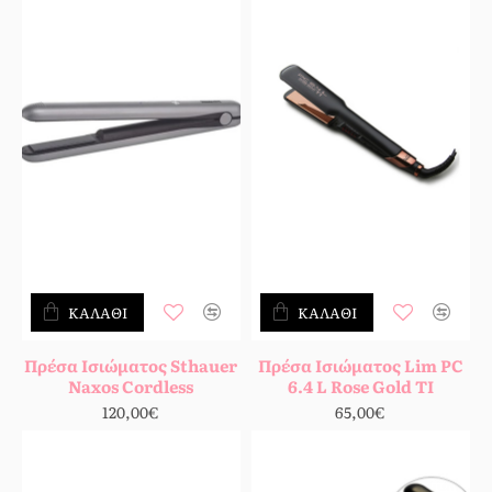
ΚΑΛΆΘΙ
ΚΑΛΆΘΙ
Πρέσα Ισιώματος Sthauer
Πρέσα Ισιώματος Lim PC
Naxos Cordless
6.4 L Rose Gold TI
120,00€
65,00€