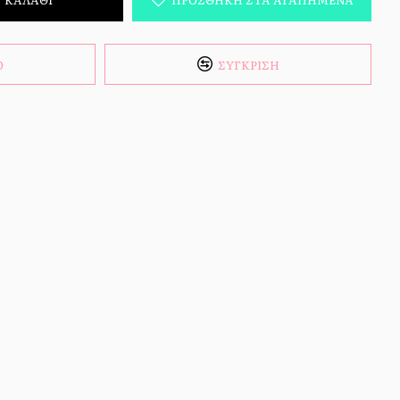
Ό
ΣΎΓΚΡΙΣΗ