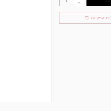
ΕΠΙΘΥΜΗΤ