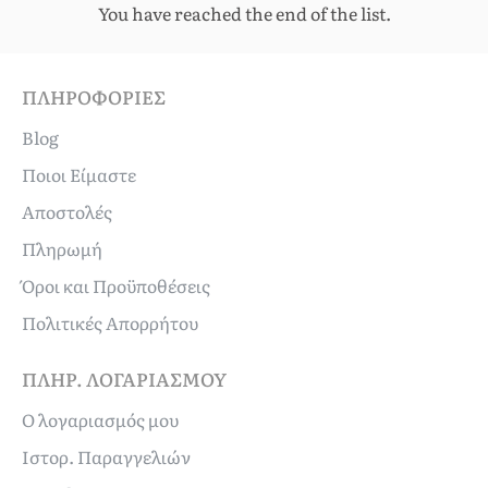
You have reached the end of the list.
ΠΛΗΡΟΦΟΡΊΕΣ
Blog
Ποιοι Είμαστε
Αποστολές
Πληρωμή
Όροι και Προϋποθέσεις
Πολιτικές Απορρήτου
ΠΛΗΡ. ΛΟΓΑΡΙΑΣΜΟΎ
Ο λογαριασμός μου
Ιστορ. Παραγγελιών