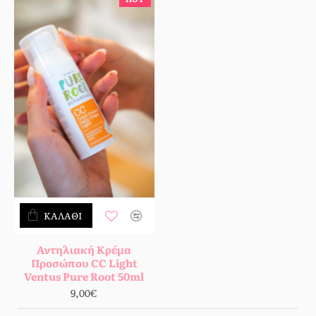
ΚΑΛΆΘΙ
Αντηλιακή Κρέμα
Προσώπου CC Light
Ventus Pure Root 50ml
9,00€